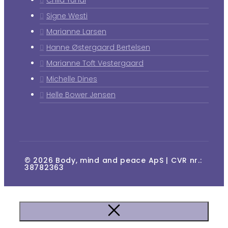
Signe Westi
Marianne Larsen
Hanne Østergaard Bertelsen
Marianne Toft Vestergaard
Michelle Dines
Helle Bower Jensen
© 2026 Body, mind and peace ApS | CVR nr.:
38782363