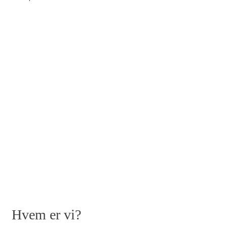
Hvem er vi?