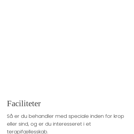
Faciliteter
Så er du behandler med speciale inden for krop
eller sind, og er du interesseret i et
terapifællesskab.