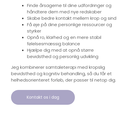
Finde årsagerne til dine udfordringer og
håndtere dem med nye redskaber
Skabe bedre kontakt mellem krop og sind
Få øje på dine personlige ressourcer og
styrker
Opnå ro, klarhed og en mere stabil
følelsesmæssig balance
Hjælpe dig med at opnå større
bevidsthed og personlig udvikling
Jeg kombinerer samtaleterapi med kropslig
bevidsthed og kognitiv behandling, så du får et
helhedsorienteret forløb, der passer til netop dig.
Kontakt os i dag