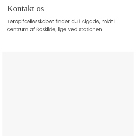
Kontakt os
Terapifællesskabet finder du i Algade, midt i
centrum af Roskilde, lige ved stationen