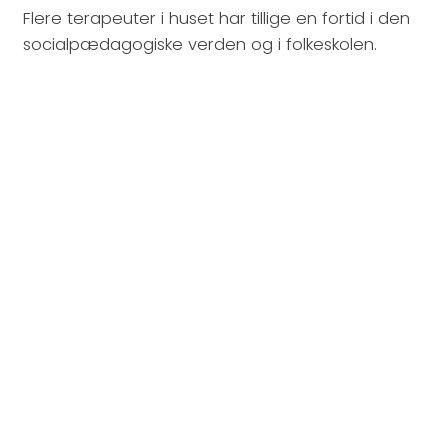
Flere terapeuter i huset har tillige en fortid i den
socialpædagogiske verden og i folkeskolen.