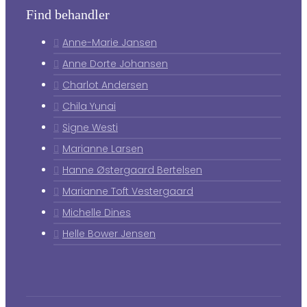
Find behandler
Anne-Marie Jansen
Anne Dorte Johansen
Charlot Andersen
Chila Yunai
Signe Westi
Marianne Larsen
Hanne Østergaard Bertelsen
Marianne Toft Vestergaard
Michelle Dines
Helle Bower Jensen