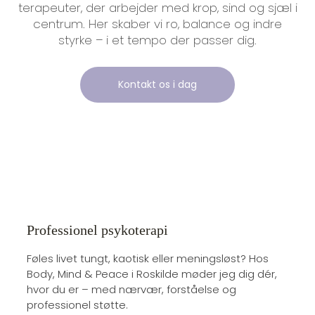
terapeuter, der arbejder med krop, sind og sjæl i
centrum. Her skaber vi ro, balance og indre
styrke – i et tempo der passer dig.
Kontakt os i dag
Professionel psykoterapi
Føles livet tungt, kaotisk eller meningsløst? Hos
Body, Mind & Peace i Roskilde møder jeg dig dér,
hvor du er – med nærvær, forståelse og
professionel støtte.