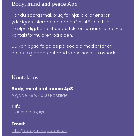
Body, mind and peace ApS
Har du spørgsmål, brug for hjælp eller ønsker
yderligere information om os? Vi står klar til at
hjælpe dig. Kontakt os via telefon, email eller udfyld
kontaktformularen på siden.
Du kan også følge os på sociale medier for at
holde dig opdateret med vores seneste nyheder.
Kontakt os
Body, mind and peace ApS
Algade 28A, 4000 Roskilde
Tlf.:
+45 21 90 86 55
Email:
info@bodymindpeace.dk