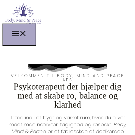
VELKOMMEN TIL BODY, MIND AND PEACE
APS
Psykoterapeut der hjælper dig
med at skabe ro, balance og
klarhed
Træd ind i et trygt og varmt rum, hvor du bliver
mødt med nærvær, faglighed og respekt.
Body,
Mind & Peace
er et fællesskab af dedikerede